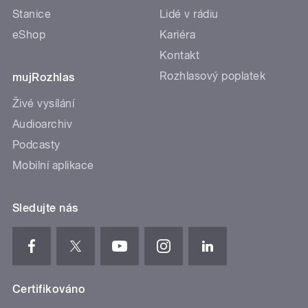
Stanice
Lidé v rádiu
eShop
Kariéra
Kontakt
Rozhlasový poplatek
mujRozhlas
Živé vysílání
Audioarchiv
Podcasty
Mobilní aplikace
Sledujte nás
Certifikováno