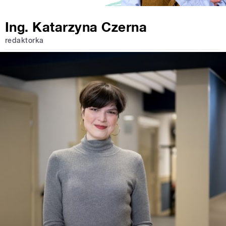
Ing. Katarzyna Czerna
redaktorka