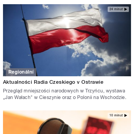
24 minut
Regionální
Aktualności Radia Czeskiego v Ostrawie
Przegląd mniejszości narodowych w Trzyńcu, wystawa
„Jan Wałach" w Cieszynie oraz o Polonii na Wschodzie.
10 minut