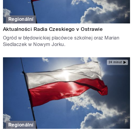
Regionální
Aktualności Radia Czeskiego v Ostrawie
Ogród w błędowickiej placówce szkolnej oraz Marian
Siedlaczek w Nowym Jorku.
24 minut
Regionální