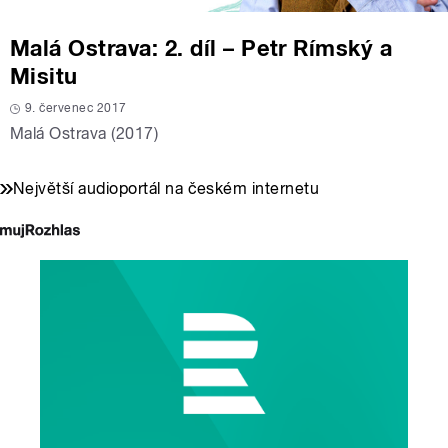
Malá Ostrava: 2. díl – Petr Rímský a
Misitu
9. červenec 2017
Malá Ostrava (2017)
Největší audioportál na českém internetu