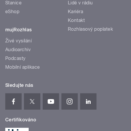
Stanice
Lidé v rádiu
eShop
Kariéra
Kontakt
Rozhlasový poplatek
mujRozhlas
Živé vysílání
Audioarchiv
Podcasty
Mobilní aplikace
Sledujte nás
Certifikováno