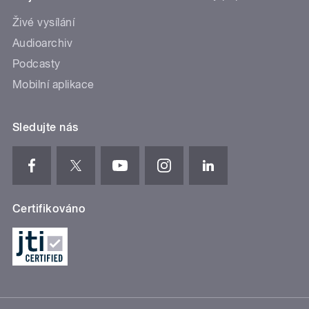
Živé vysílání
Audioarchiv
Podcasty
Mobilní aplikace
Sledujte nás
Certifikováno