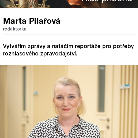
Marta Pilařová
redaktorka
Vytvářím zprávy a natáčím reportáže pro potřeby
rozhlasového zpravodajství.