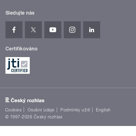
Sledujte nás
Certifikováno
Cookies
Osobní údaje
Podmínky užití
English
© 1997-2026 Český rozhlas