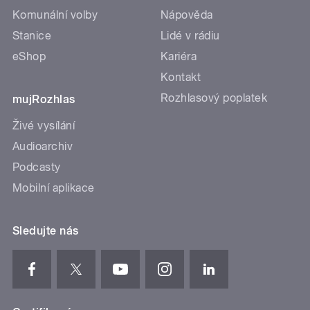
Komunální volby
Nápověda
Stanice
Lidé v rádiu
eShop
Kariéra
Kontakt
Rozhlasový poplatek
mujRozhlas
Živé vysílání
Audioarchiv
Podcasty
Mobilní aplikace
Sledujte nás