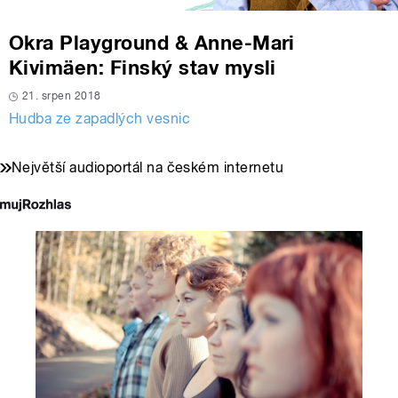
Okra Playground & Anne-Mari
Kivimäen: Finský stav mysli
21. srpen 2018
Hudba ze zapadlých vesnic
Největší audioportál na českém internetu