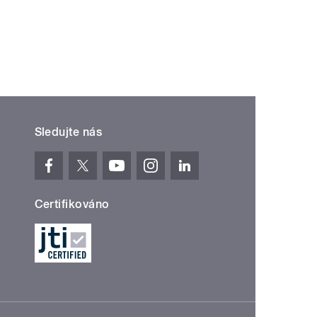
Sledujte nás
Certifikováno