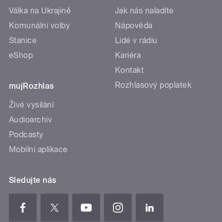
Válka na Ukrajině
Jak nás naladíte
Komunální volby
Nápověda
Stanice
Lidé v rádiu
eShop
Kariéra
Kontakt
Rozhlasový poplatek
mujRozhlas
Živé vysílání
Audioarchiv
Podcasty
Mobilní aplikace
Sledujte nás