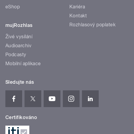
eShop
Kariéra
Kontakt
Rozhlasový poplatek
mujRozhlas
Živé vysílání
Audioarchiv
Podcasty
Mobilní aplikace
Sledujte nás
Certifikováno