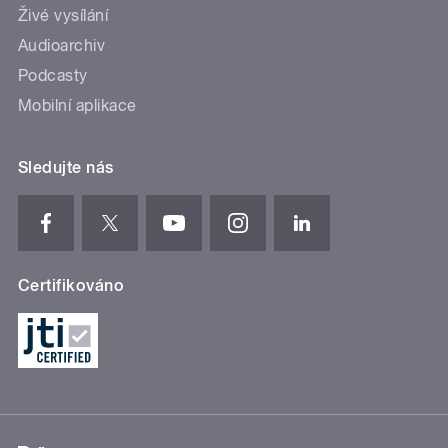
Živé vysílání
Audioarchiv
Podcasty
Mobilní aplikace
Sledujte nás
Certifikováno