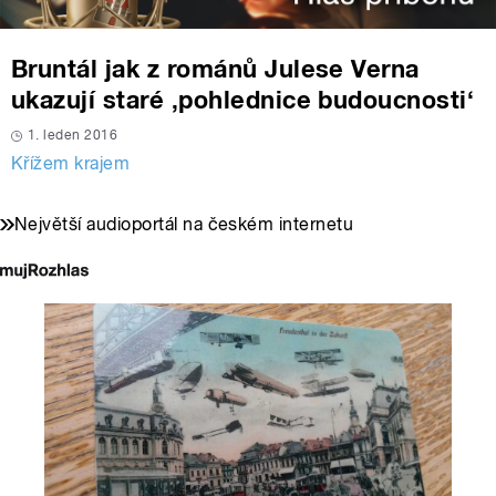
Bruntál jak z románů Julese Verna
ukazují staré ‚pohlednice budoucnosti‘
1. leden 2016
Křížem krajem
Největší audioportál na českém internetu