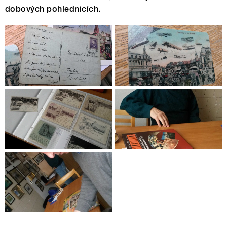
dobových pohlednicích.