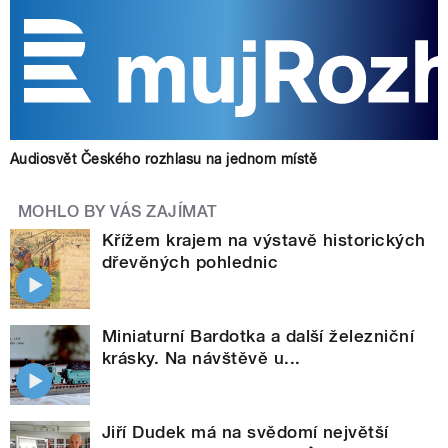
Audiosvět Českého rozhlasu na jednom místě
MOHLO BY VÁS ZAJÍMAT
Křížem krajem na výstavě historických
dřevěných pohlednic
Miniaturní Bardotka a další železniční
krásky. Na návštěvě u...
Jiří Dudek má na svědomí největší