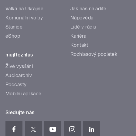
Válka na Ukrajině
Jak nás naladíte
Komunální volby
Nápověda
Stanice
Lidé v rádiu
eShop
Kariéra
Kontakt
Rozhlasový poplatek
mujRozhlas
Živé vysílání
Audioarchiv
Podcasty
Mobilní aplikace
Sledujte nás