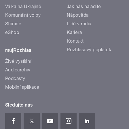
Válka na Ukrajině
Jak nás naladíte
Komunální volby
Nápověda
Stanice
Lidé v rádiu
eShop
Kariéra
Kontakt
Rozhlasový poplatek
mujRozhlas
Živé vysílání
Audioarchiv
Podcasty
Mobilní aplikace
Sledujte nás