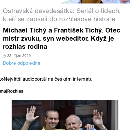
Ostravská devadesátka: Seriál o lidech,
kteří se zapsali do rozhlasové historie
Michael Tichý a František Tichý. Otec
mistr zvuku, syn webeditor. Když je
rozhlas rodina
22. říjen 2019
Dobré odpoledne
Největší audioportál na českém internetu