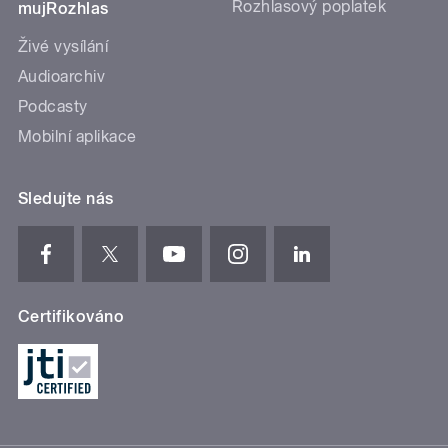
Rozhlasový poplatek
mujRozhlas
Živé vysílání
Audioarchiv
Podcasty
Mobilní aplikace
Sledujte nás
Certifikováno