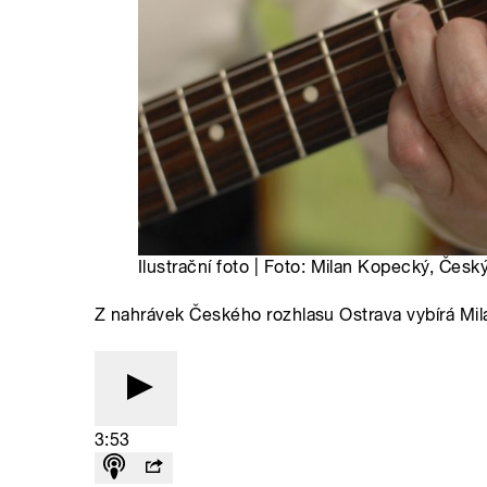
Ilustrační foto | Foto: Milan Kopecký, Česk
Z nahrávek Českého rozhlasu Ostrava vybírá Mil
3:53