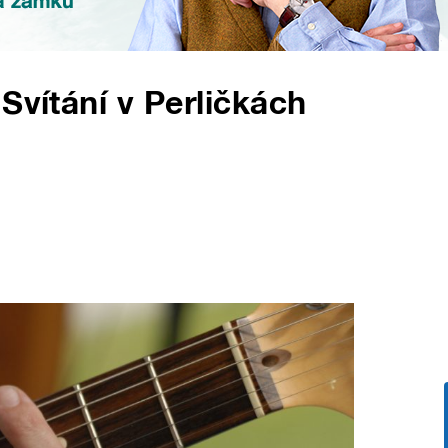
Svítání v Perličkách