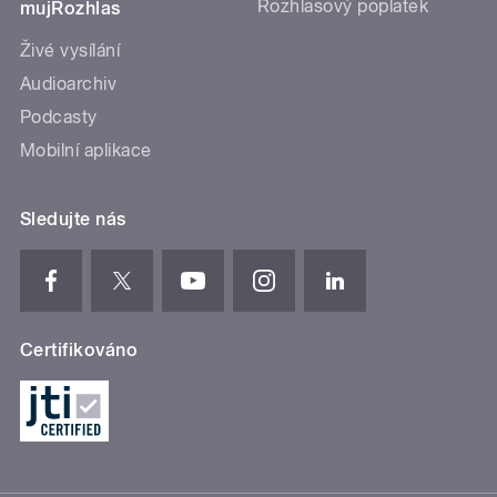
Rozhlasový poplatek
mujRozhlas
Živé vysílání
Audioarchiv
Podcasty
Mobilní aplikace
Sledujte nás
Certifikováno