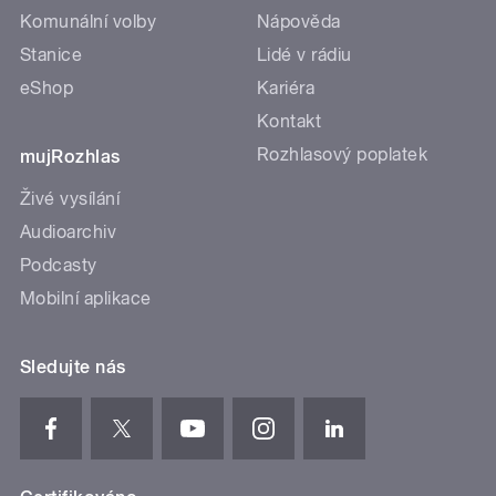
Komunální volby
Nápověda
Stanice
Lidé v rádiu
eShop
Kariéra
Kontakt
Rozhlasový poplatek
mujRozhlas
Živé vysílání
Audioarchiv
Podcasty
Mobilní aplikace
Sledujte nás