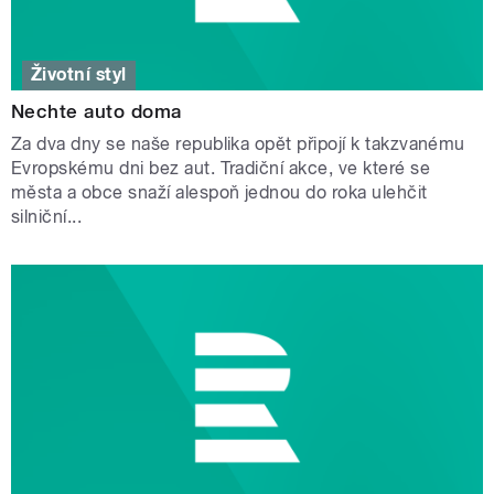
Životní styl
Nechte auto doma
Za dva dny se naše republika opět připojí k takzvanému
Evropskému dni bez aut. Tradiční akce, ve které se
města a obce snaží alespoň jednou do roka ulehčit
silniční...