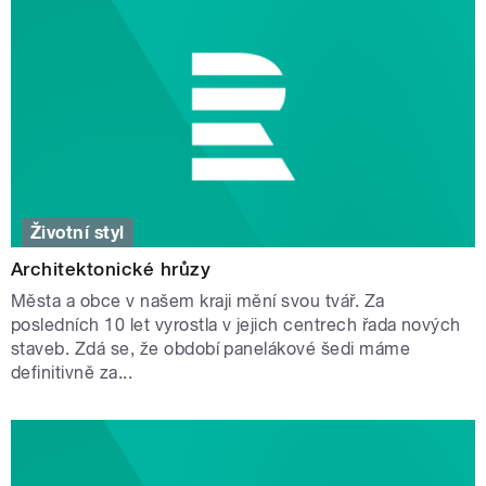
Životní styl
Architektonické hrůzy
Města a obce v našem kraji mění svou tvář. Za
posledních 10 let vyrostla v jejich centrech řada nových
staveb. Zdá se, že období panelákové šedi máme
definitivně za...