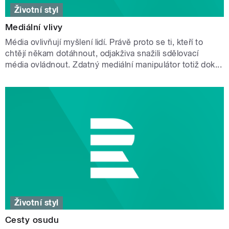
Životní styl
Mediální vlivy
Média ovlivňují myšlení lidí. Právě proto se ti, kteří to
chtějí někam dotáhnout, odjakživa snažili sdělovací
média ovládnout. Zdatný mediální manipulátor totiž dok...
Životní styl
Cesty osudu