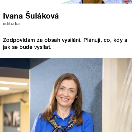
Ivana Šuláková
editorka
Zodpovídám za obsah vysílání. Plánuji, co, kdy a
jak se bude vysílat.