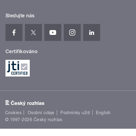
Sledujte nás
Certifikováno
Cookies
Osobní údaje
Podmínky užití
English
© 1997-2026 Český rozhlas