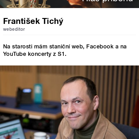
František Tichý
webeditor
Na starosti mám staniční web, Facebook a na
YouTube koncerty z S1.