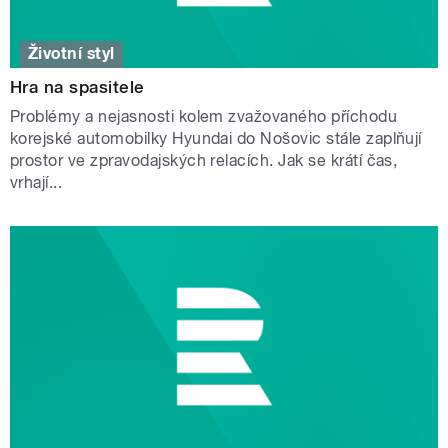
Životní styl
Hra na spasitele
Problémy a nejasnosti kolem zvažovaného příchodu
korejské automobilky Hyundai do Nošovic stále zaplňují
prostor ve zpravodajských relacích. Jak se krátí čas,
vrhají...