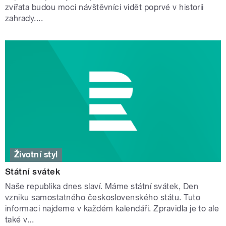
zvířata budou moci návštěvníci vidět poprvé v historii
zahrady....
Životní styl
Státní svátek
Naše republika dnes slaví. Máme státní svátek, Den
vzniku samostatného československého státu. Tuto
informaci najdeme v každém kalendáři. Zpravidla je to ale
také v...