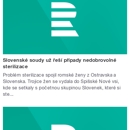
Slovenské soudy už řeší případy nedobrovolné
sterilizace
Problém sterilizace spojil romské ženy z Ostravska a
Slovenska. Trojice žen se vydala do Spišské Nové vsi,
kde se setkaly s početnou skupinou Slovenek, které si
ste...