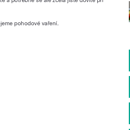
jeme pohodové vaření.