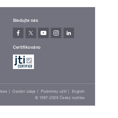
Sledujte nás
Certifikováno
kies
Osobní údaje
Podmínky užití
English
© 1997-2026 Český rozhlas