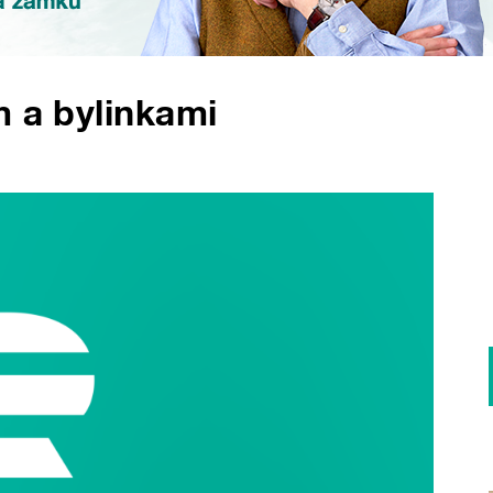
m a bylinkami