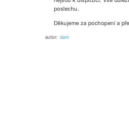
poslechu.
Děkujeme za pochopení a pře
autor:
dam