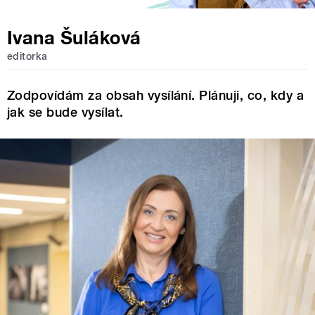
Ivana Šuláková
editorka
Zodpovídám za obsah vysílání. Plánuji, co, kdy a
jak se bude vysílat.