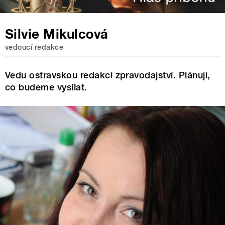
Silvie Mikulcová
vedoucí redakce
Vedu ostravskou redakci zpravodajství. Plánuji,
co budeme vysílat.