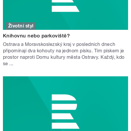
Životní styl
Knihovnu nebo parkoviště?
Ostrava a Moravskoslezský kraj v posledních dnech
připomínají dva kohouty na jednom písku. Tím pískem je
prostor naproti Domu kultury města Ostravy. Každý, kdo
se ...