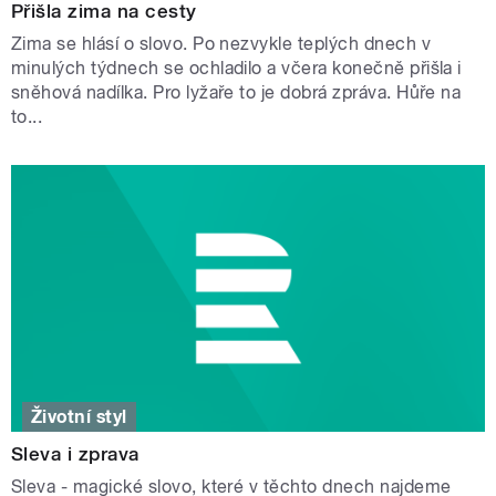
Přišla zima na cesty
Zima se hlásí o slovo. Po nezvykle teplých dnech v
minulých týdnech se ochladilo a včera konečně přišla i
sněhová nadílka. Pro lyžaře to je dobrá zpráva. Hůře na
to...
Životní styl
Sleva i zprava
Sleva - magické slovo, které v těchto dnech najdeme