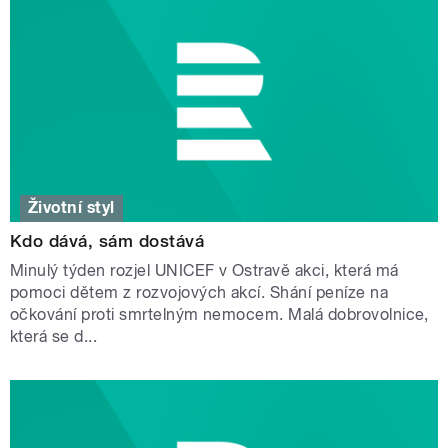
Životní styl
Kdo dává, sám dostává
Minulý týden rozjel UNICEF v Ostravě akci, která má
pomoci dětem z rozvojových akcí. Shání peníze na
očkování proti smrtelným nemocem. Malá dobrovolnice,
která se d...