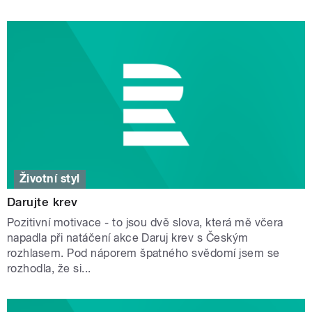
Životní styl
Darujte krev
Pozitivní motivace - to jsou dvě slova, která mě včera
napadla při natáčení akce Daruj krev s Českým
rozhlasem. Pod náporem špatného svědomí jsem se
rozhodla, že si...