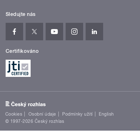
Sledujte nás
Certifikováno
Cookies
Osobní údaje
Podmínky užití
English
© 1997-2026 Český rozhlas